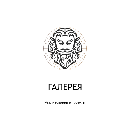
ГАЛЕРЕЯ
Реализованные проекты